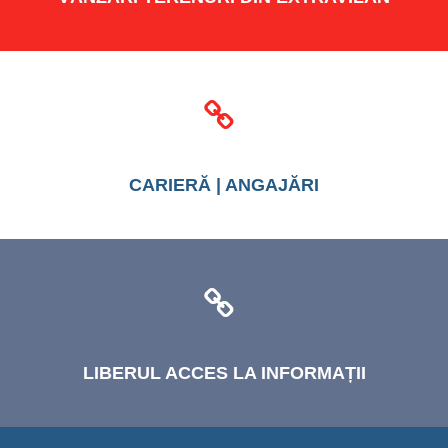
CARIERĂ
| ANGAJĂRI
LIBERUL
ACCES LA INFORMAȚII