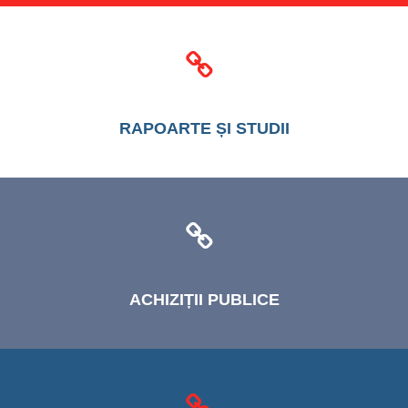
RAPOARTE
ȘI STUDII
ACHIZIȚII
PUBLICE