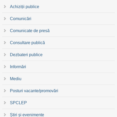
Achiziții publice
Comunicări
Comunicate de presă
Consultare publică
Dezbateri publice
Informări
Mediu
Posturi vacante/promovări
SPCLEP
Știri și evenimente